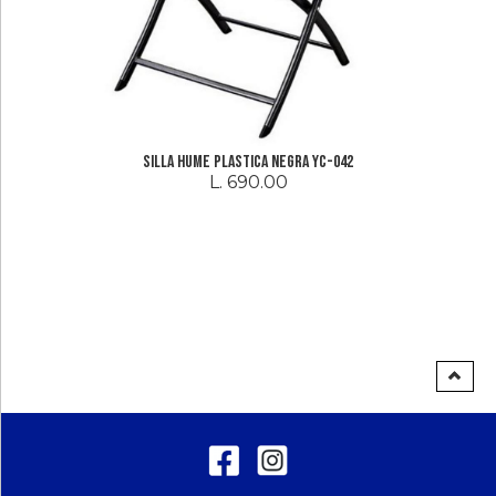
Silla Hume Plastica Negra YC-042
L. 690.00