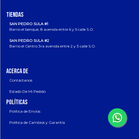
TIENDAS
SAN PEDRO SULA #1
Barrio el benque, 8 avenida entre 6 y 5 calle S.O.
SAN PEDRO SULA #2
Barrio el Centro 3ra avenida entre 2 y 3 calle S.O.
ACERCA DE
Contáctanos
Estado De Mi Pedido
POLÍTICAS
Política de Envíos
Política de Cambios y Garantía