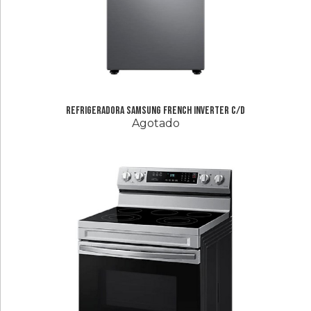
Refrigeradora Samsung French Inverter c/d
Agotado