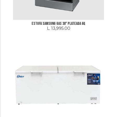
Estufa Samsung Gas 30" Plateada 6Q
L. 13,995.00