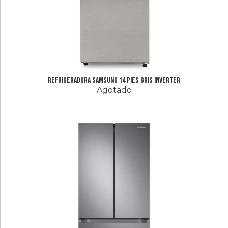
Refrigeradora Samsung 14 Pies Gris Inverter
Agotado