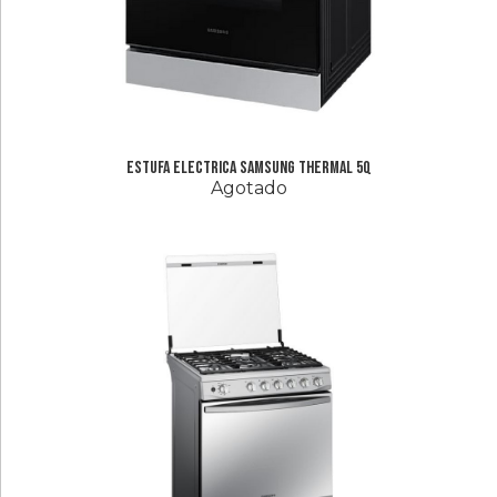
Estufa Electrica Samsung thermal 5Q
Agotado